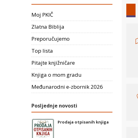
Moj PKIČ
Zlatna Biblija
Preporučujemo
Top lista
Pitajte knjižničare
Knjiga o mom gradu
Međunarodni e-zbornik 2026
Posljednje novosti
Prodaja otpisanih knjiga