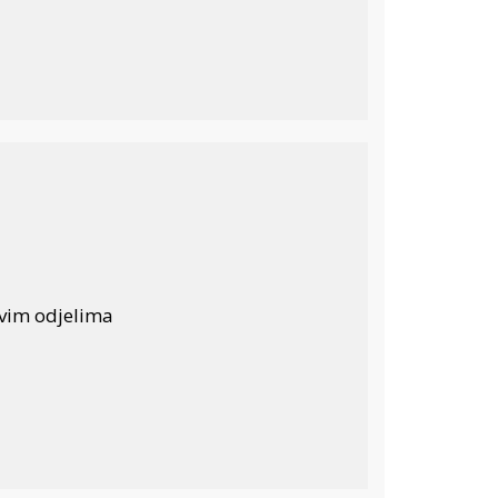
svim odjelima