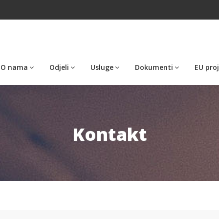
O nama
Odjeli
Usluge
Dokumenti
EU proj
Kontakt