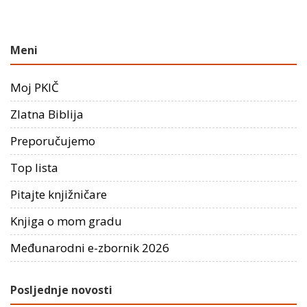
Meni
Moj PKIČ
Zlatna Biblija
Preporučujemo
Top lista
Pitajte knjižničare
Knjiga o mom gradu
Međunarodni e-zbornik 2026
Posljednje novosti