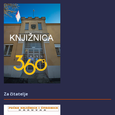
Za čitatelje