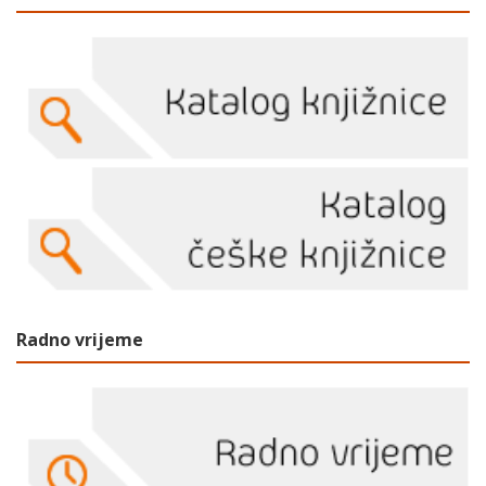
Radno vrijeme