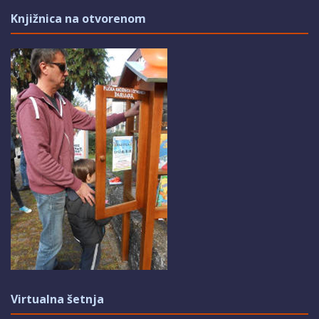
Knjižnica na otvorenom
Virtualna šetnja