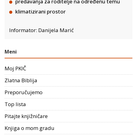
predavanja za roditelje na određenu temu
klimatizirani prostor
Informator: Danijela Marić
Meni
Moj PKIČ
Zlatna Biblija
Preporučujemo
Top lista
Pitajte knjižničare
Knjiga o mom gradu