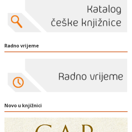
Radno vrijeme
Novo u knjižnici