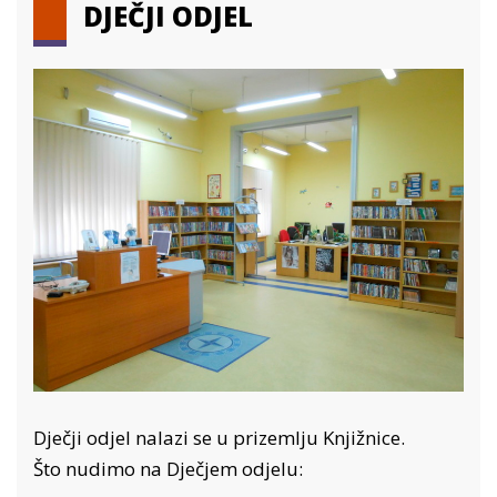
DJEČJI ODJEL
Dječji odjel nalazi se u prizemlju Knjižnice.
Što nudimo na Dječjem odjelu: