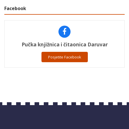
Facebook
Pučka knjižnica i čitaonica Daruvar
Posjetite Facebook