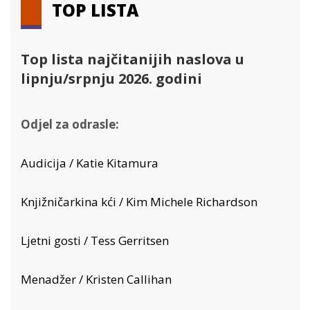
TOP LISTA
Top lista najčitanijih naslova u
lipnju/srpnju 2026. godini
Odjel za odrasle:
Audicija / Katie Kitamura
Knjižničarkina kći / Kim Michele Richardson
Ljetni gosti / Tess Gerritsen
Menadžer / Kristen Callihan