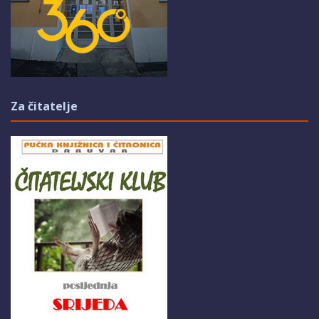
Za čitatelje