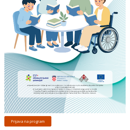
Prijava na program