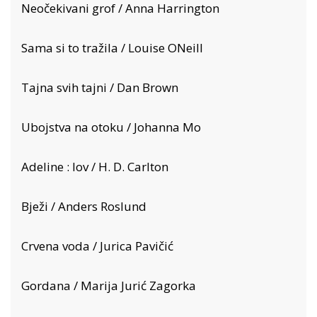
Neočekivani grof / Anna Harrington
Sama si to tražila / Louise ONeill
Tajna svih tajni / Dan Brown
Ubojstva na otoku / Johanna Mo
Adeline : lov / H. D. Carlton
Bježi / Anders Roslund
Crvena voda / Jurica Pavičić
Gordana / Marija Jurić Zagorka