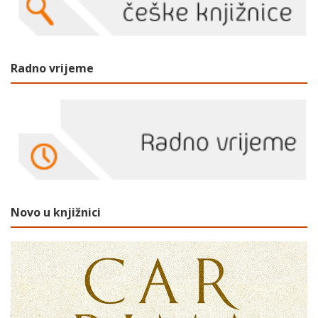
Radno vrijeme
Novo u knjižnici