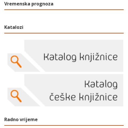
Vremenska prognoza
Katalozi
Radno vrijeme