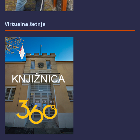
Virtualna šetnja