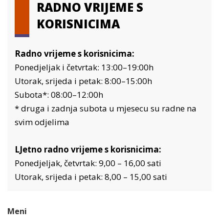
RADNO VRIJEME S
KORISNICIMA
Radno vrijeme s korisnicima:
Ponedjeljak i četvrtak: 13:00–19:00h
Utorak, srijeda i petak: 8:00–15:00h
Subota*: 08:00–12:00h
* druga i zadnja subota u mjesecu su radne na
svim odjelima
LJetno radno vrijeme s korisnicima:
Ponedjeljak, četvrtak: 9,00 – 16,00 sati
Utorak, srijeda i petak: 8,00 – 15,00 sati
Meni