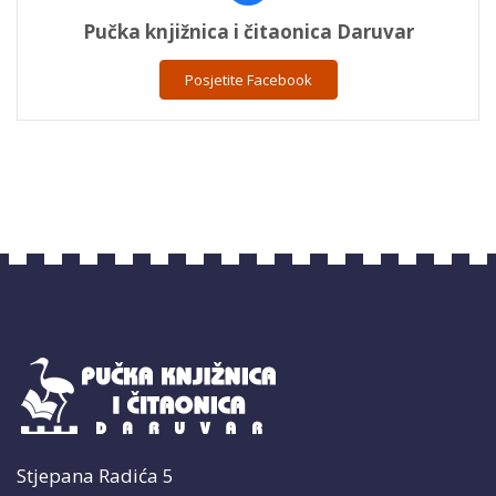
Pučka knjižnica i čitaonica Daruvar
Posjetite Facebook
Stjepana Radića 5