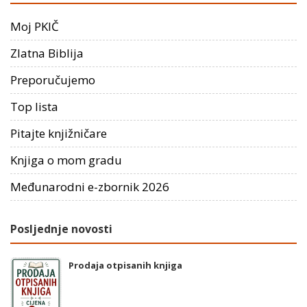
Moj PKIČ
Zlatna Biblija
Preporučujemo
Top lista
Pitajte knjižničare
Knjiga o mom gradu
Međunarodni e-zbornik 2026
Posljednje novosti
Prodaja otpisanih knjiga