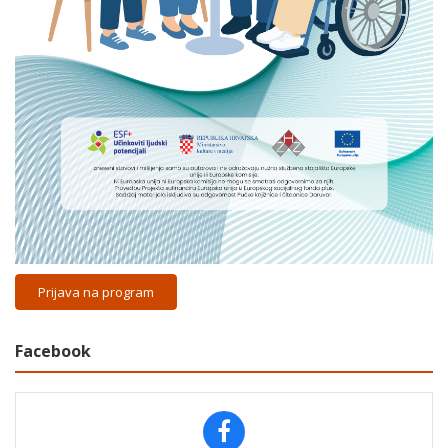
Prijava na program
Facebook