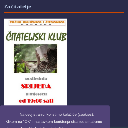
Za čitatelje
Na ovoj stranici koristimo kolačiće (cookies).
Klikom na "OK" i nastavkom korištenja stranice smatramo