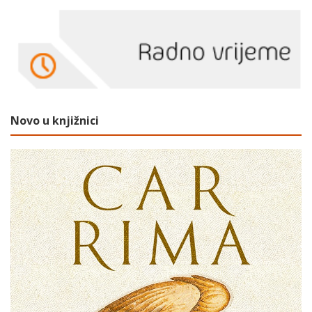
Novo u knjižnici