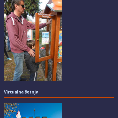
Virtualna šetnja