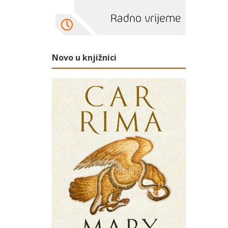
Novo u knjižnici