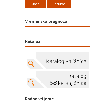
Rezultati
Vremenska prognoza
Katalozi
Radno vrijeme