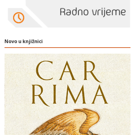
Novo u knjižnici