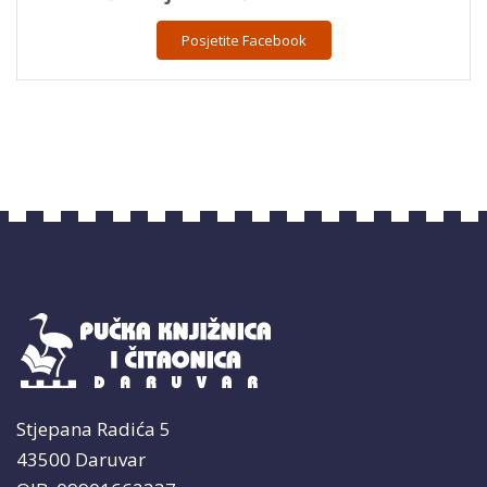
Posjetite Facebook
Stjepana Radića 5
43500 Daruvar