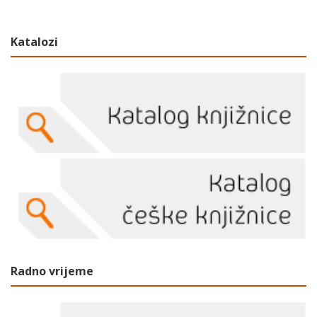
Katalozi
Radno vrijeme