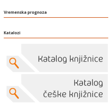
Vremenska prognoza
Katalozi