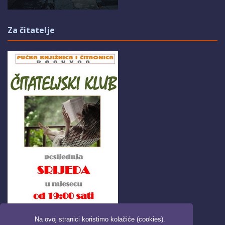
Za čitatelje
Na ovoj stranici koristimo kolačiće (cookies).