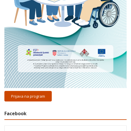
Prijava na program
Facebook