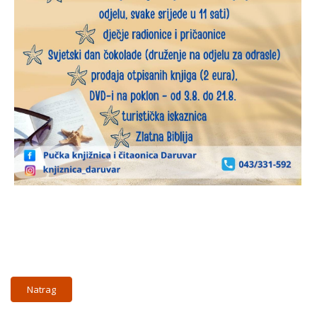
Natrag