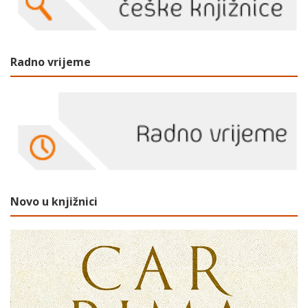
Radno vrijeme
Novo u knjižnici