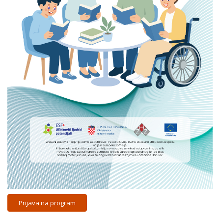
Prijava na program