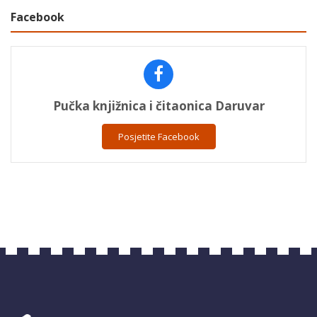
Facebook
Pučka knjižnica i čitaonica Daruvar
Posjetite Facebook