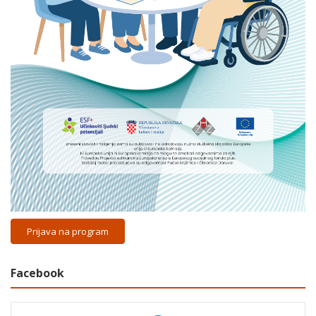
Prijava na program
Facebook