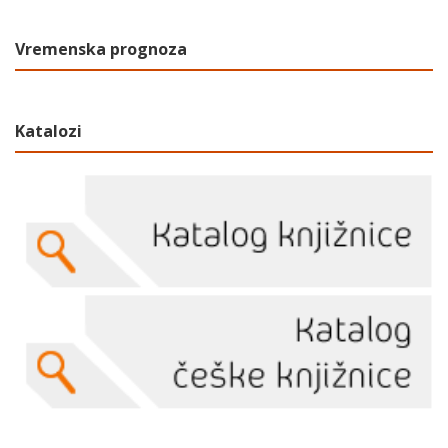
Vremenska prognoza
Katalozi