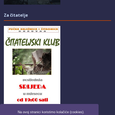
Za čitatelje
Na ovoj stranici koristimo kolačiće (cookies).