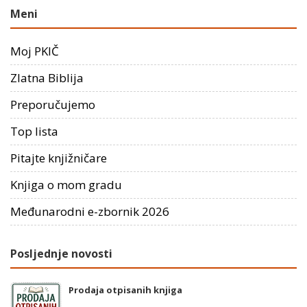
Meni
Moj PKIČ
Zlatna Biblija
Preporučujemo
Top lista
Pitajte knjižničare
Knjiga o mom gradu
Međunarodni e-zbornik 2026
Posljednje novosti
Prodaja otpisanih knjiga