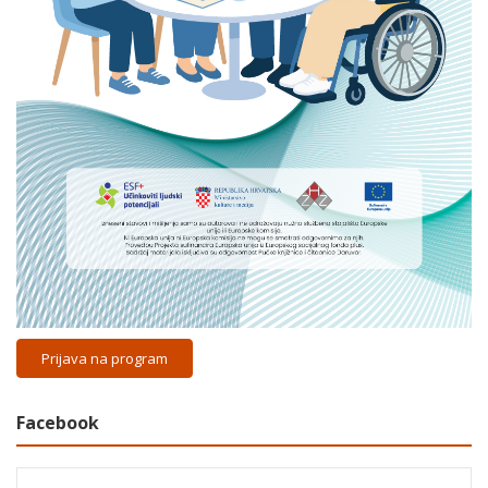
Prijava na program
Facebook