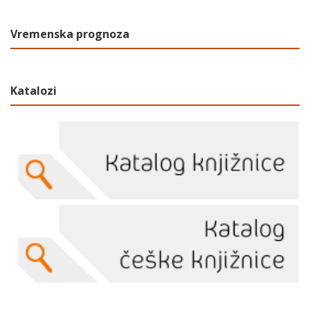
Vremenska prognoza
Katalozi