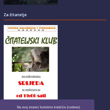
Za čitatelje
Na ovoj stranici koristimo kolačiće (cookies).