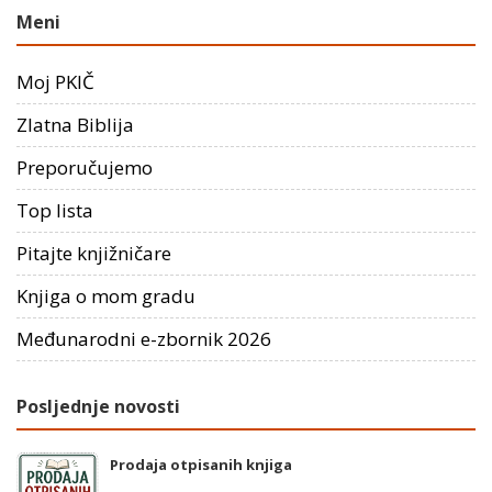
Meni
Moj PKIČ
Zlatna Biblija
Preporučujemo
Top lista
Pitajte knjižničare
Knjiga o mom gradu
Međunarodni e-zbornik 2026
Posljednje novosti
Prodaja otpisanih knjiga