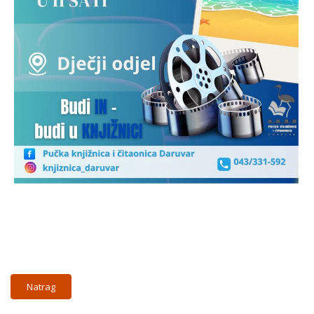
Natrag