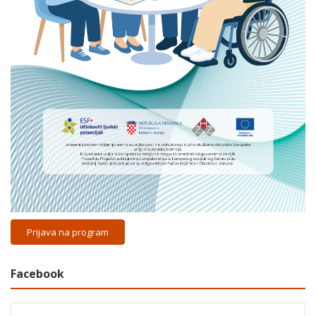
Prijava na program
Facebook