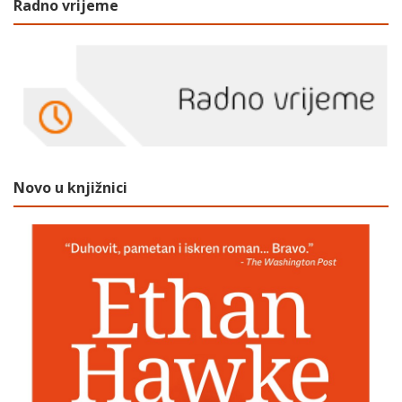
Radno vrijeme
Novo u knjižnici