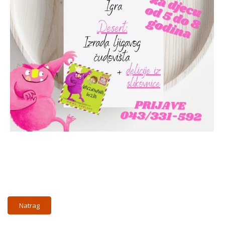
Natrag