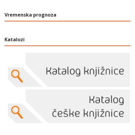
Vremenska prognoza
Katalozi