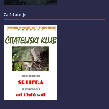
Za čitatelje