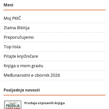
Meni
Moj PKIČ
Zlatna Biblija
Preporučujemo
Top lista
Pitajte knjižničare
Knjiga o mom gradu
Međunarodni e-zbornik 2026
Posljednje novosti
Prodaja otpisanih knjiga