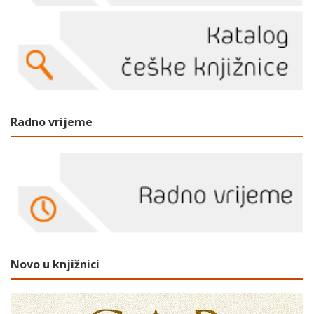
Radno vrijeme
Novo u knjižnici