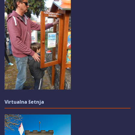
Virtualna šetnja