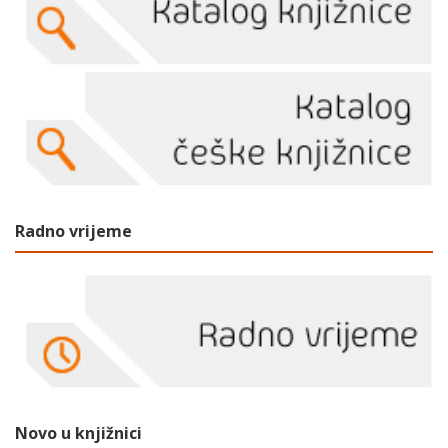
Radno vrijeme
Novo u knjižnici