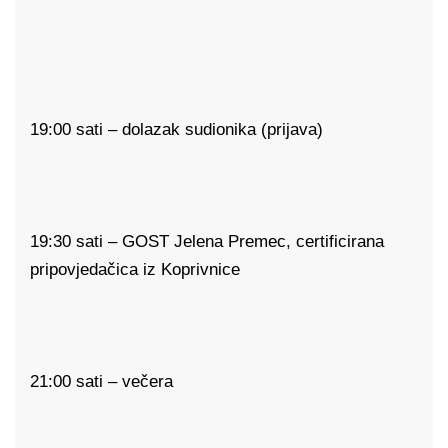
19:00 sati – dolazak sudionika (prijava)
19:30 sati – GOST Jelena Premec, certificirana
pripovjedačica iz Koprivnice
21:00 sati – večera