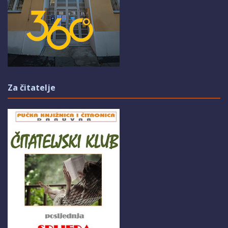
Za čitatelje