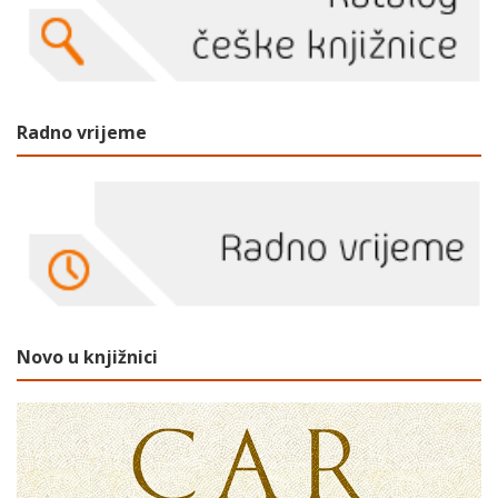
Radno vrijeme
Novo u knjižnici