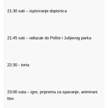
21:30 sati – ispisivanje dopisnica
21:45 sati – odlazak do Pošte i Julijevog parka
22:30 - torta
23:00 sata – igre, priprema za spavanje, animirani
film