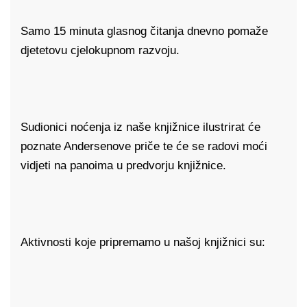
Samo 15 minuta glasnog čitanja dnevno pomaže
djetetovu cjelokupnom razvoju.
Sudionici noćenja iz naše knjižnice ilustrirat će
poznate Andersenove priče te će se radovi moći
vidjeti na panoima u predvorju knjižnice.
Aktivnosti koje pripremamo u našoj knjižnici su: