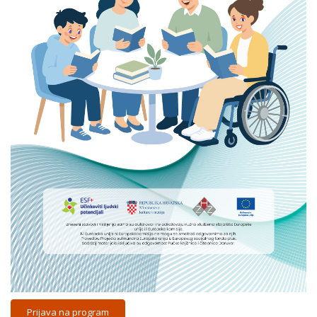
Prijava na program