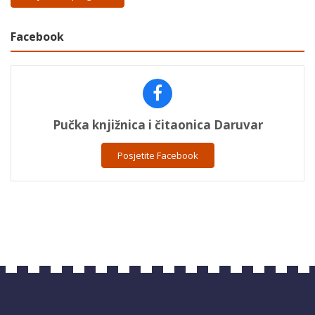
Facebook
Pučka knjižnica i čitaonica Daruvar
Posjetite Facebook