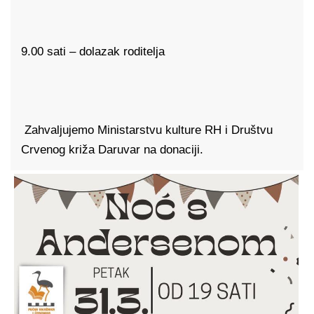
9.00 sati – dolazak roditelja
Zahvaljujemo Ministarstvu kulture RH i Društvu
Crvenog križa Daruvar na donaciji.