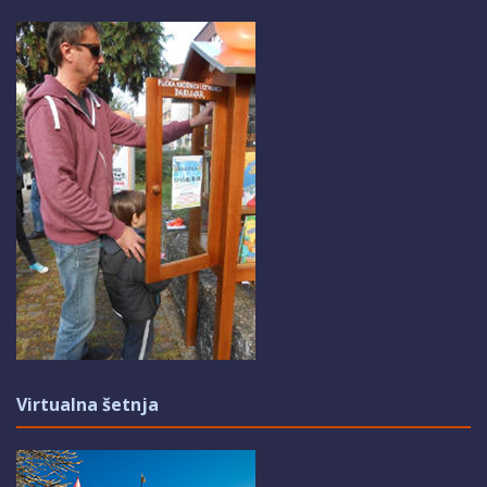
Virtualna šetnja