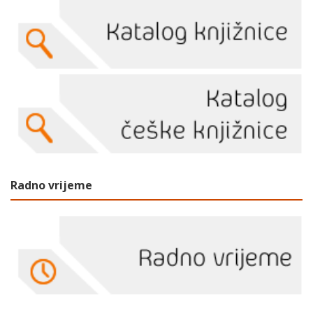
Radno vrijeme