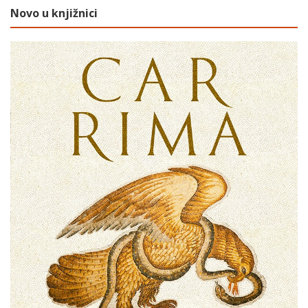
Novo u knjižnici