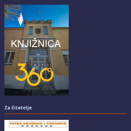
Za čitatelje