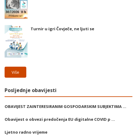
Turnir u igri Čovječe, ne ljuti se
Više
Posljednje obavijesti
OBAVIJEST ZAINTERESIRANIM GOSPODARSKIM SUBJEKTIMA ...
Obavijest o obvezi predočenja EU digitalne COVID p ...
Ljetno radno vrijeme