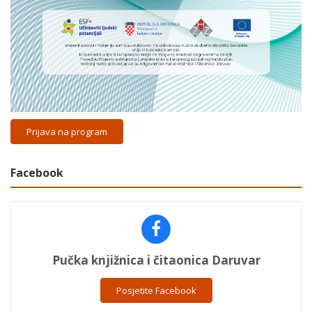
Prijava na program
Facebook
Pučka knjižnica i čitaonica Daruvar
Posjetite Facebook