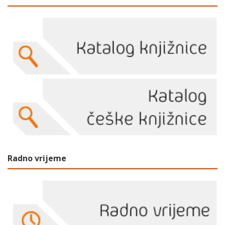
Radno vrijeme