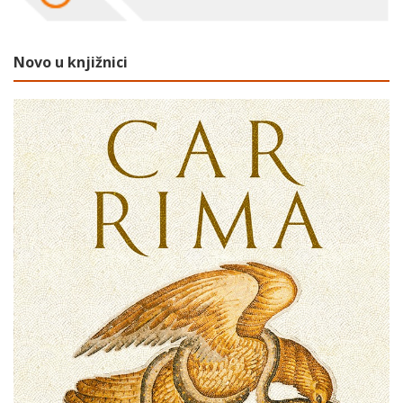
Novo u knjižnici