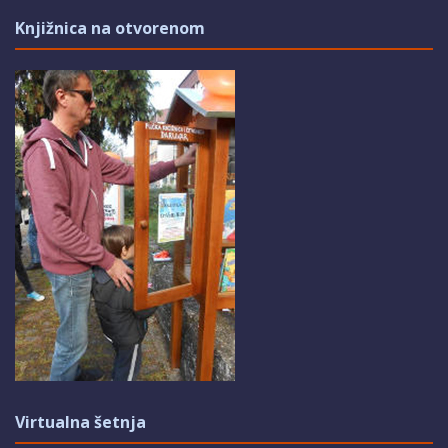
Knjižnica na otvorenom
Virtualna šetnja