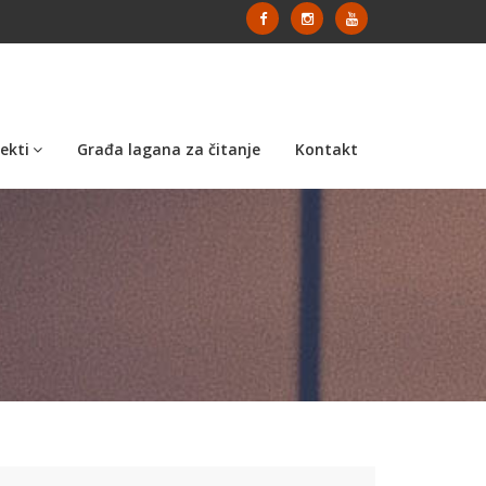
ekti
Građa lagana za čitanje
Kontakt