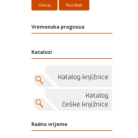
Rezultati
Vremenska prognoza
Katalozi
Radno vrijeme