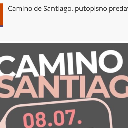
Camino de Santiago, putopisno predav