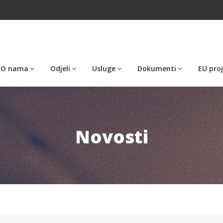
O nama
Odjeli
Usluge
Dokumenti
EU proj
Novosti