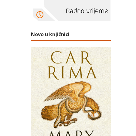
Novo u knjižnici