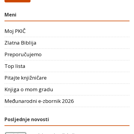
Meni
Moj PKIČ
Zlatna Biblija
Preporučujemo
Top lista
Pitajte knjižničare
Knjiga o mom gradu
Međunarodni e-zbornik 2026
Posljednje novosti