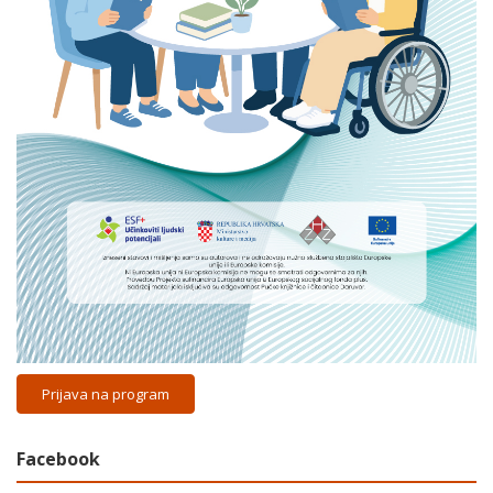
Prijava na program
Facebook