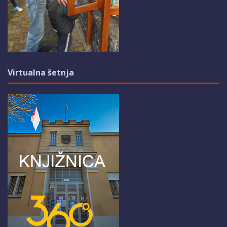
Virtualna šetnja