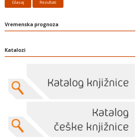
Rezultati
Vremenska prognoza
Katalozi