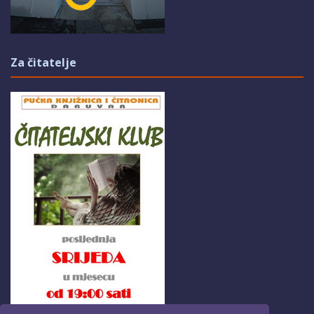
Za čitatelje