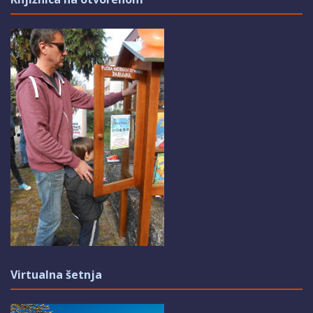
Virtualna šetnja