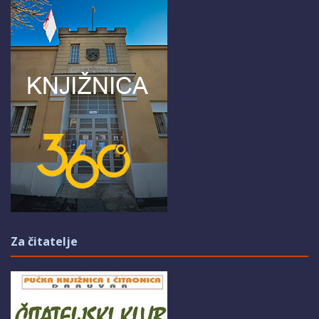
Za čitatelje