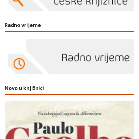
Radno vrijeme
Novo u knjižnici