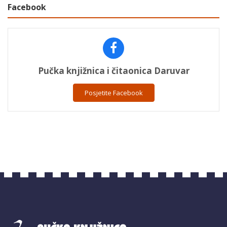
Facebook
Pučka knjižnica i čitaonica Daruvar
Posjetite Facebook