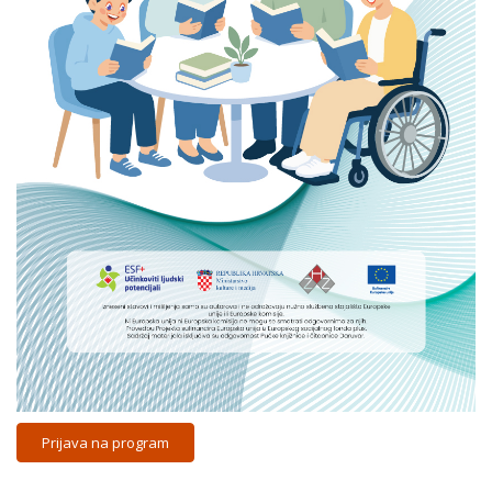
Prijava na program