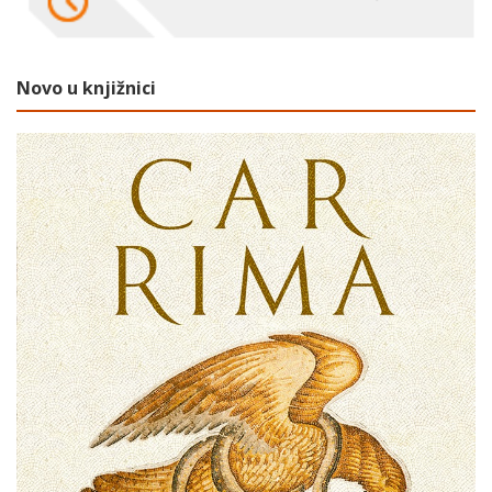
Novo u knjižnici