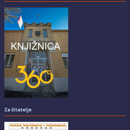
Za čitatelje