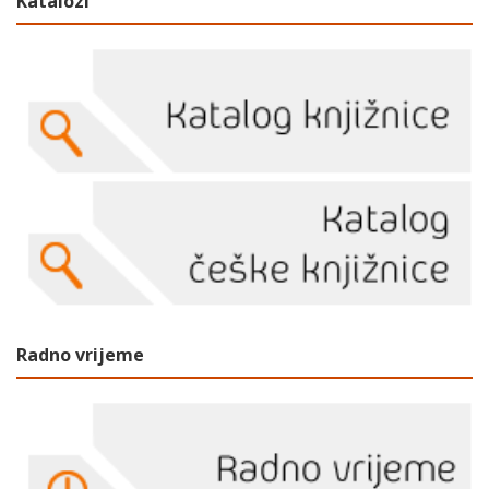
Katalozi
Radno vrijeme