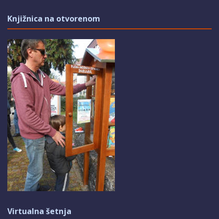
Knjižnica na otvorenom
Virtualna šetnja