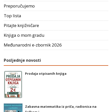
Preporučujemo
Top lista
Pitajte knjižničare
Knjiga o mom gradu
Međunarodni e-zbornik 2026
Posljednje novosti
Prodaja otpisanih knjiga
Zabavna matematika iz priča, radionica na