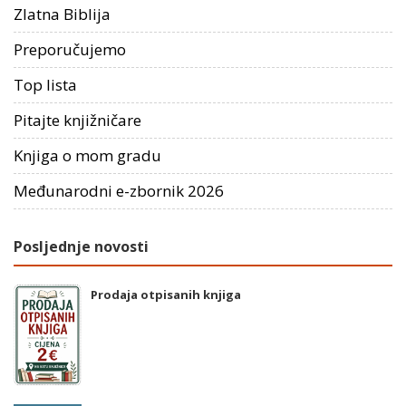
Zlatna Biblija
Preporučujemo
Top lista
Pitajte knjižničare
Knjiga o mom gradu
Međunarodni e-zbornik 2026
Posljednje novosti
Prodaja otpisanih knjiga