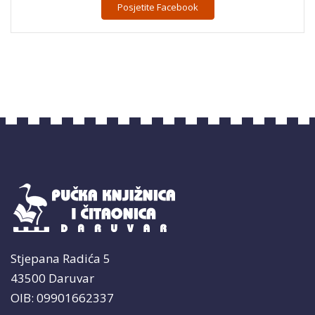
Posjetite Facebook
Stjepana Radića 5
43500 Daruvar
OIB: 09901662337