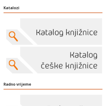
Katalozi
Radno vrijeme