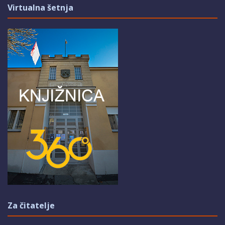
Virtualna šetnja
Za čitatelje