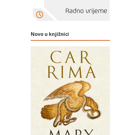
Novo u knjižnici