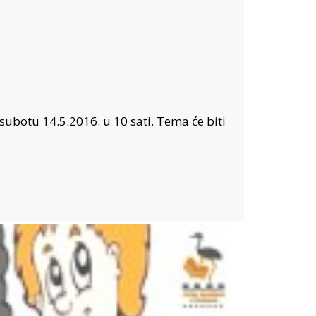
subotu 14.5.2016. u 10 sati. Tema će biti