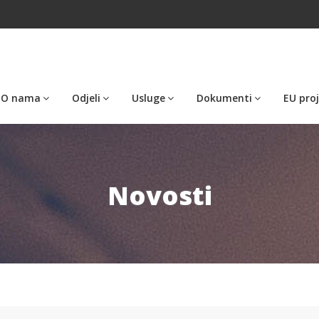
O nama
Odjeli
Usluge
Dokumenti
EU proj
Novosti