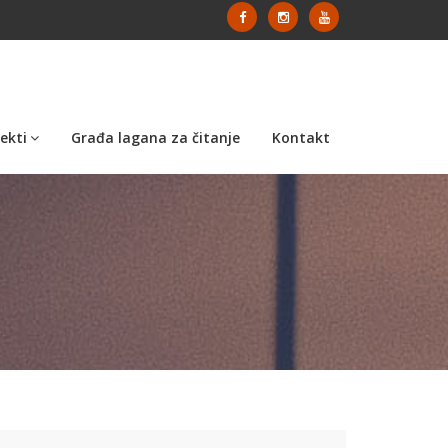
ekti
Građa lagana za čitanje
Kontakt