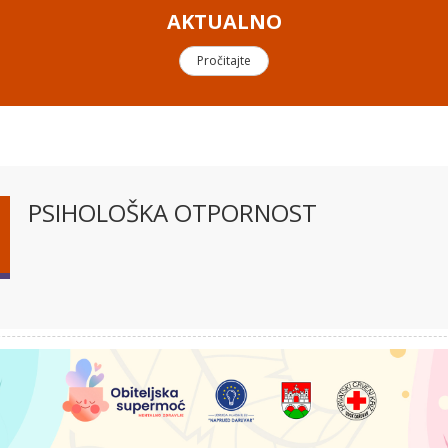
AKTUALNO
Pročitajte
PSIHOLOŠKA OTPORNOST