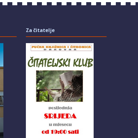
Za čitatelje