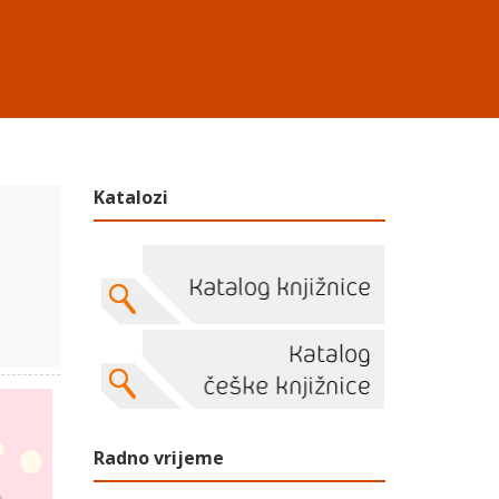
Katalozi
Radno vrijeme