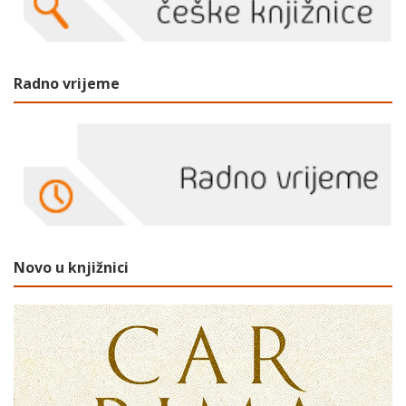
Radno vrijeme
Novo u knjižnici