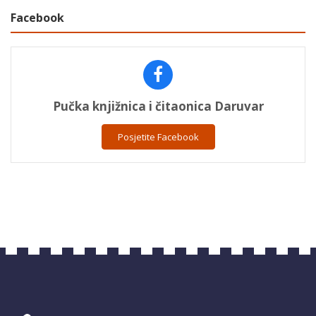
Facebook
Pučka knjižnica i čitaonica Daruvar
Posjetite Facebook