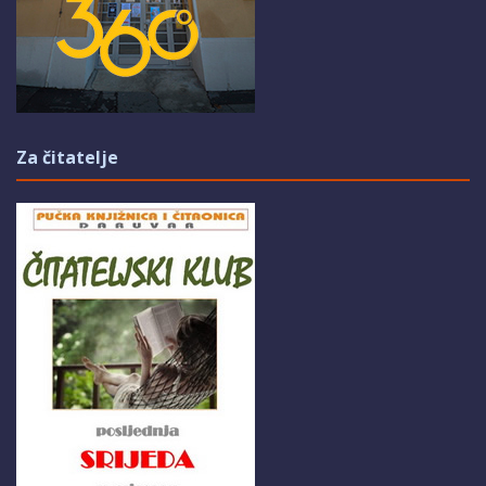
Za čitatelje