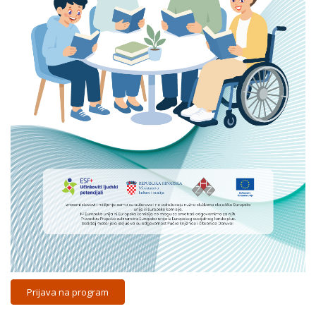
Prijava na program