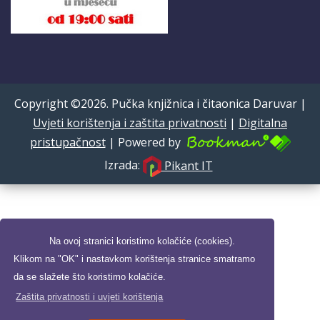
Copyright ©2026. Pučka knjižnica i čitaonica Daruvar |
Uvjeti korištenja i zaštita privatnosti
|
Digitalna
pristupačnost
| Powered by
Izrada:
Pikant IT
Na ovoj stranici koristimo kolačiće (cookies).
Klikom na "OK" i nastavkom korištenja stranice smatramo
da se slažete što koristimo kolačiće.
Zaštita privatnosti i uvjeti korištenja