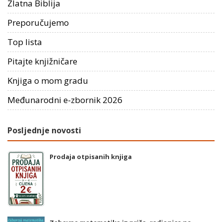
Zlatna Biblija
Preporučujemo
Top lista
Pitajte knjižničare
Knjiga o mom gradu
Međunarodni e-zbornik 2026
Posljednje novosti
Prodaja otpisanih knjiga