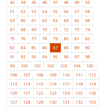
43
44
45
46
47
48
49
50
51
52
53
54
55
56
57
58
59
60
61
62
63
64
65
66
67
68
69
70
71
72
73
74
75
76
77
78
79
80
81
82
83
84
85
86
87
88
89
90
91
92
93
94
95
96
97
98
99
100
101
102
103
104
105
106
107
108
109
110
111
112
113
114
115
116
117
118
119
120
121
122
123
124
125
126
127
128
129
130
131
132
133