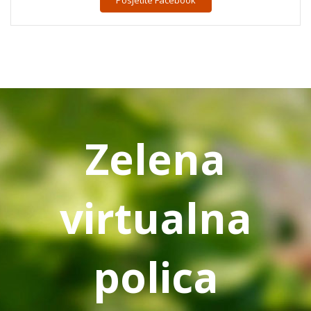
Zelena
virtualna
polica