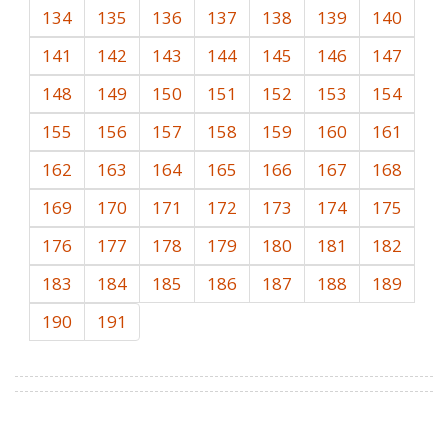
134
135
136
137
138
139
140
141
142
143
144
145
146
147
148
149
150
151
152
153
154
155
156
157
158
159
160
161
162
163
164
165
166
167
168
169
170
171
172
173
174
175
176
177
178
179
180
181
182
183
184
185
186
187
188
189
190
191