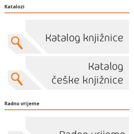
Katalozi
Radno vrijeme