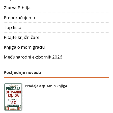
Zlatna Biblija
Preporučujemo
Top lista
Pitajte knjižničare
Knjiga o mom gradu
Međunarodni e-zbornik 2026
Posljednje novosti
Prodaja otpisanih knjiga