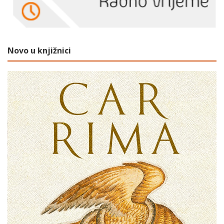
Novo u knjižnici