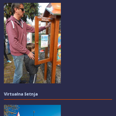
Virtualna šetnja