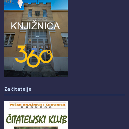
Za čitatelje