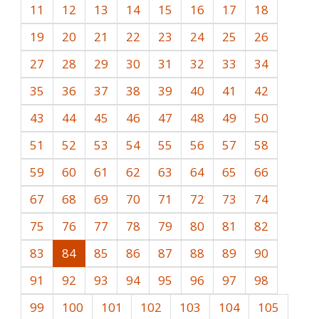
11
12
13
14
15
16
17
18
19
20
21
22
23
24
25
26
27
28
29
30
31
32
33
34
35
36
37
38
39
40
41
42
43
44
45
46
47
48
49
50
51
52
53
54
55
56
57
58
59
60
61
62
63
64
65
66
67
68
69
70
71
72
73
74
75
76
77
78
79
80
81
82
83
84
85
86
87
88
89
90
91
92
93
94
95
96
97
98
99
100
101
102
103
104
105