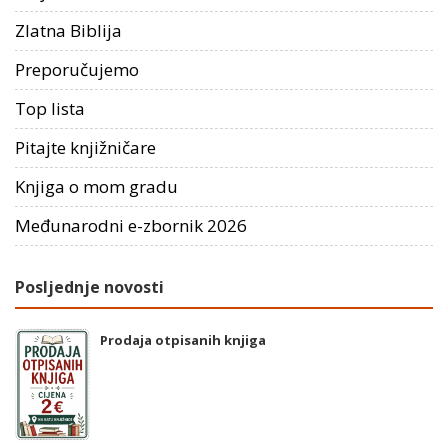
Zlatna Biblija
Preporučujemo
Top lista
Pitajte knjižničare
Knjiga o mom gradu
Međunarodni e-zbornik 2026
Posljednje novosti
Prodaja otpisanih knjiga