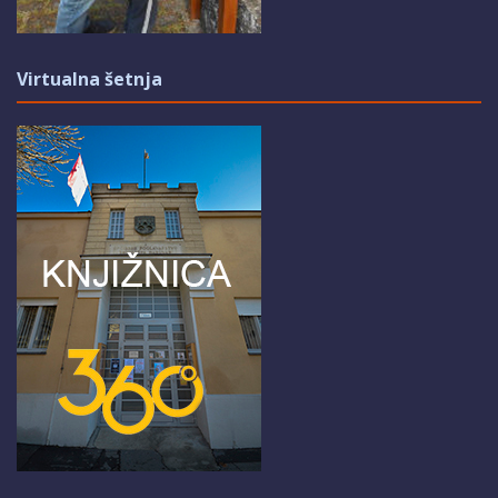
Virtualna šetnja