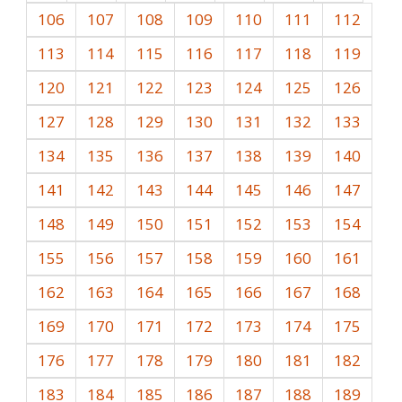
106
107
108
109
110
111
112
113
114
115
116
117
118
119
120
121
122
123
124
125
126
127
128
129
130
131
132
133
134
135
136
137
138
139
140
141
142
143
144
145
146
147
148
149
150
151
152
153
154
155
156
157
158
159
160
161
162
163
164
165
166
167
168
169
170
171
172
173
174
175
176
177
178
179
180
181
182
183
184
185
186
187
188
189