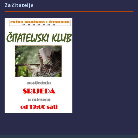
Za čitatelje