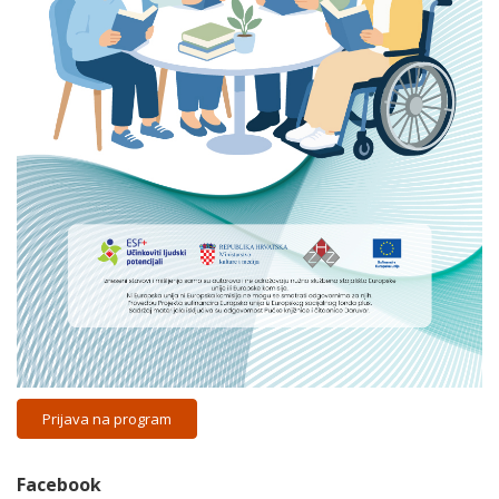
Prijava na program
Facebook