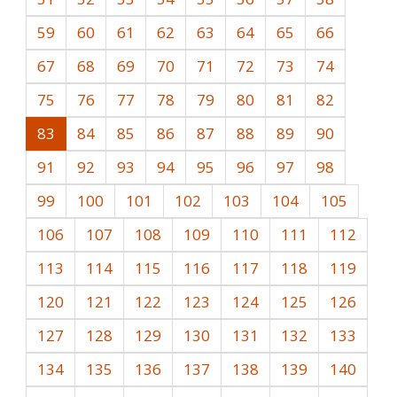
59
60
61
62
63
64
65
66
67
68
69
70
71
72
73
74
75
76
77
78
79
80
81
82
83
84
85
86
87
88
89
90
91
92
93
94
95
96
97
98
99
100
101
102
103
104
105
106
107
108
109
110
111
112
113
114
115
116
117
118
119
120
121
122
123
124
125
126
127
128
129
130
131
132
133
134
135
136
137
138
139
140