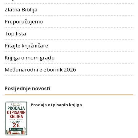
Zlatna Biblija
Preporučujemo
Top lista
Pitajte knjižničare
Knjiga o mom gradu
Međunarodni e-zbornik 2026
Posljednje novosti
Prodaja otpisanih knjiga