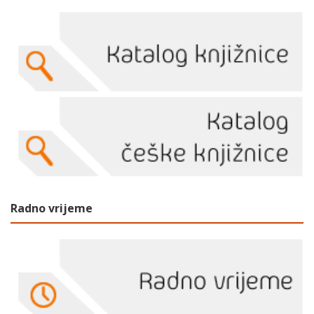
Radno vrijeme