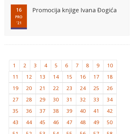
Promocija knjige Ivana Đogića
16
PRO
'21
1
2
3
4
5
6
7
8
9
10
11
12
13
14
15
16
17
18
19
20
21
22
23
24
25
26
27
28
29
30
31
32
33
34
35
36
37
38
39
40
41
42
43
44
45
46
47
48
49
50
51
52
53
54
55
56
57
58