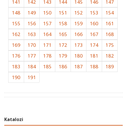
141
142
143
144
145
146
147
148
149
150
151
152
153
154
155
156
157
158
159
160
161
162
163
164
165
166
167
168
169
170
171
172
173
174
175
176
177
178
179
180
181
182
183
184
185
186
187
188
189
190
191
Katalozi