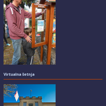
Virtualna šetnja