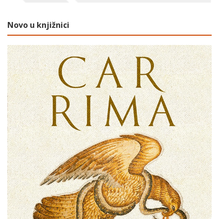
Novo u knjižnici