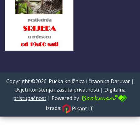
Copyright ©2026. Pučka knjižnica i čitaonica Daruvar |
Uvjeti korištenja i zaštita privatnosti
|
Digitalna
pristupačnost
| Powered by
Izrada:
Pikant IT