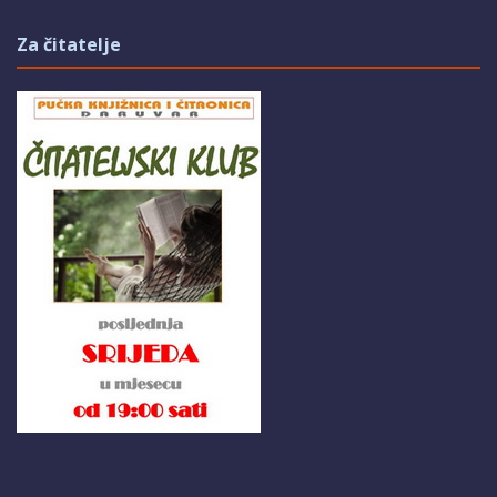
Za čitatelje