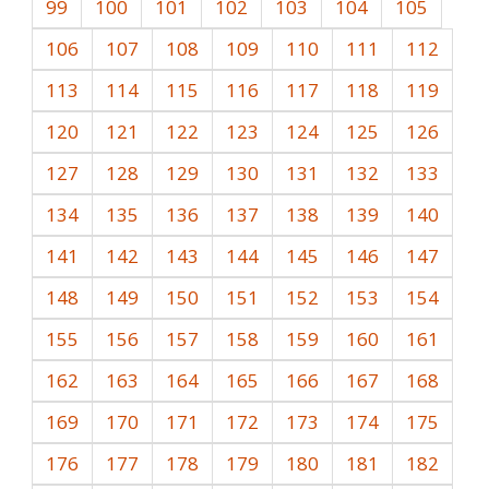
99
100
101
102
103
104
105
106
107
108
109
110
111
112
113
114
115
116
117
118
119
120
121
122
123
124
125
126
127
128
129
130
131
132
133
134
135
136
137
138
139
140
141
142
143
144
145
146
147
148
149
150
151
152
153
154
155
156
157
158
159
160
161
162
163
164
165
166
167
168
169
170
171
172
173
174
175
176
177
178
179
180
181
182