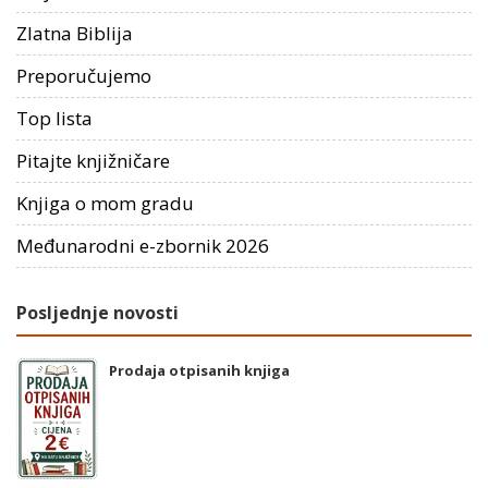
Zlatna Biblija
Preporučujemo
Top lista
Pitajte knjižničare
Knjiga o mom gradu
Međunarodni e-zbornik 2026
Posljednje novosti
Prodaja otpisanih knjiga