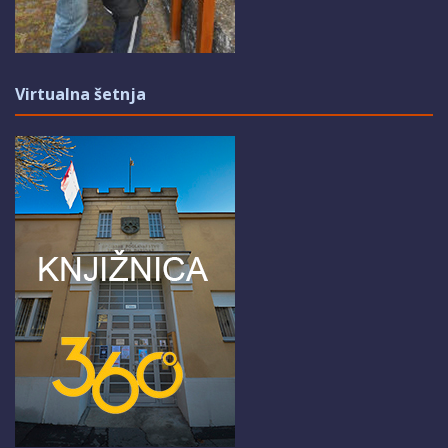
Virtualna šetnja