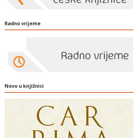
Radno vrijeme
Novo u knjižnici