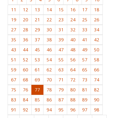
11
12
13
14
15
16
17
18
19
20
21
22
23
24
25
26
27
28
29
30
31
32
33
34
35
36
37
38
39
40
41
42
43
44
45
46
47
48
49
50
51
52
53
54
55
56
57
58
59
60
61
62
63
64
65
66
67
68
69
70
71
72
73
74
75
76
77
78
79
80
81
82
83
84
85
86
87
88
89
90
91
92
93
94
95
96
97
98