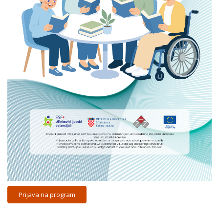
Prijava na program