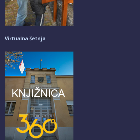
Virtualna šetnja