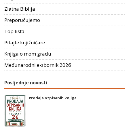
Zlatna Biblija
Preporučujemo
Top lista
Pitajte knjižničare
Knjiga o mom gradu
Međunarodni e-zbornik 2026
Posljednje novosti
Prodaja otpisanih knjiga