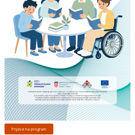
Prijava na program