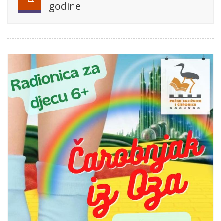
godine