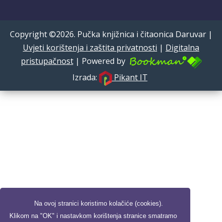
Copyright ©2026. Pučka knjižnica i čitaonica Daruvar |
Uvjeti korištenja i zaštita privatnosti
|
Digitalna
pristupačnost
| Powered by
Izrada:
Pikant IT
Na ovoj stranici koristimo kolačiće (cookies).
Klikom na "OK" i nastavkom korištenja stranice smatramo