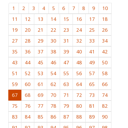
1
2
3
4
5
6
7
8
9
10
11
12
13
14
15
16
17
18
19
20
21
22
23
24
25
26
27
28
29
30
31
32
33
34
35
36
37
38
39
40
41
42
43
44
45
46
47
48
49
50
51
52
53
54
55
56
57
58
59
60
61
62
63
64
65
66
67
68
69
70
71
72
73
74
75
76
77
78
79
80
81
82
83
84
85
86
87
88
89
90
91
92
93
94
95
96
97
98