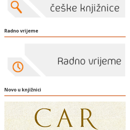
Radno vrijeme
Novo u knjižnici