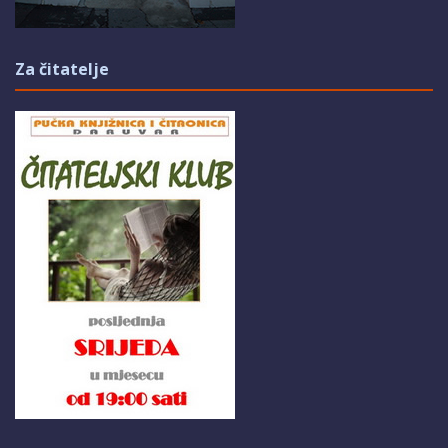
Za čitatelje