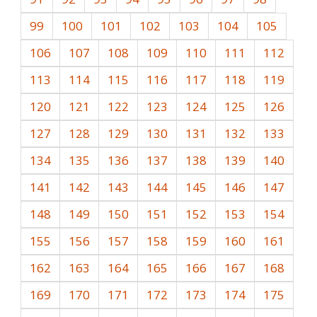
99
100
101
102
103
104
105
106
107
108
109
110
111
112
113
114
115
116
117
118
119
120
121
122
123
124
125
126
127
128
129
130
131
132
133
134
135
136
137
138
139
140
141
142
143
144
145
146
147
148
149
150
151
152
153
154
155
156
157
158
159
160
161
162
163
164
165
166
167
168
169
170
171
172
173
174
175