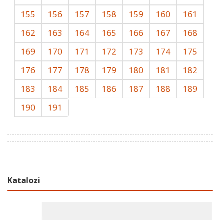
155
156
157
158
159
160
161
162
163
164
165
166
167
168
169
170
171
172
173
174
175
176
177
178
179
180
181
182
183
184
185
186
187
188
189
190
191
Katalozi