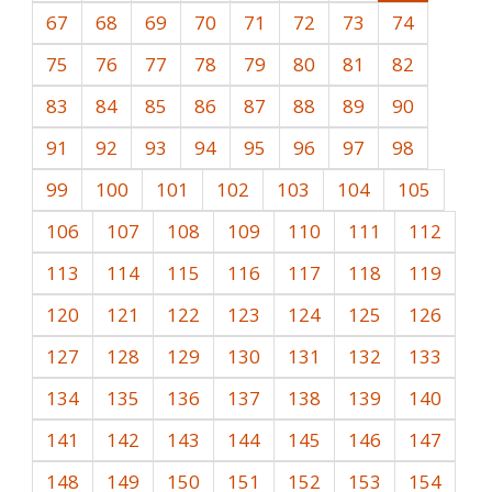
67
68
69
70
71
72
73
74
75
76
77
78
79
80
81
82
83
84
85
86
87
88
89
90
91
92
93
94
95
96
97
98
99
100
101
102
103
104
105
106
107
108
109
110
111
112
113
114
115
116
117
118
119
120
121
122
123
124
125
126
127
128
129
130
131
132
133
134
135
136
137
138
139
140
141
142
143
144
145
146
147
148
149
150
151
152
153
154