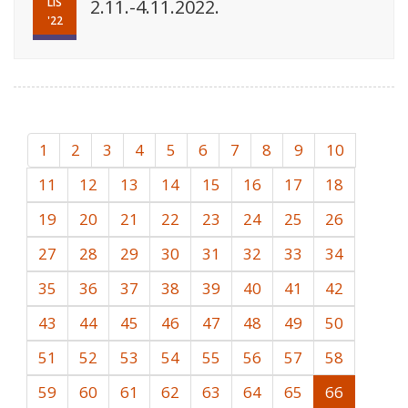
LIS
2.11.-4.11.2022.
'22
1
2
3
4
5
6
7
8
9
10
11
12
13
14
15
16
17
18
19
20
21
22
23
24
25
26
27
28
29
30
31
32
33
34
35
36
37
38
39
40
41
42
43
44
45
46
47
48
49
50
51
52
53
54
55
56
57
58
59
60
61
62
63
64
65
66