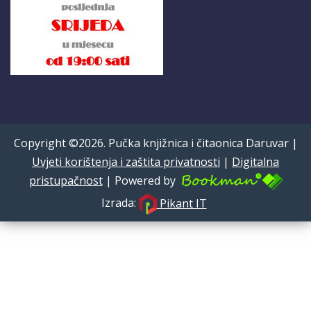
Copyright ©2026. Pučka knjižnica i čitaonica Daruvar |
Uvjeti korištenja i zaštita privatnosti
|
Digitalna
pristupačnost
| Powered by
Izrada:
Pikant IT