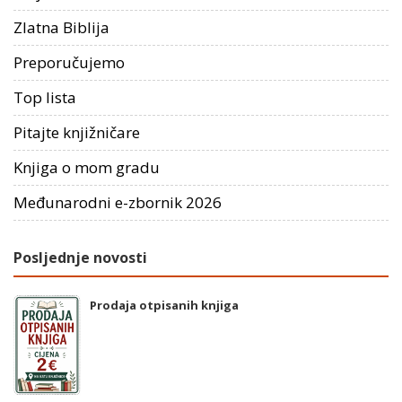
Zlatna Biblija
Preporučujemo
Top lista
Pitajte knjižničare
Knjiga o mom gradu
Međunarodni e-zbornik 2026
Posljednje novosti
Prodaja otpisanih knjiga