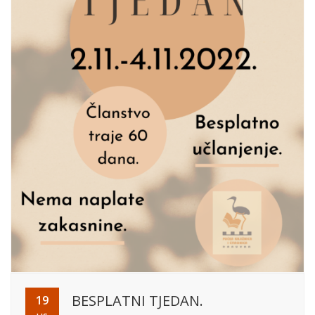
BESPLATNI TJEDAN.
19