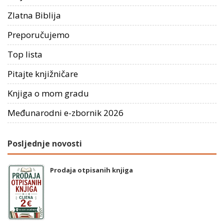
Zlatna Biblija
Preporučujemo
Top lista
Pitajte knjižničare
Knjiga o mom gradu
Međunarodni e-zbornik 2026
Posljednje novosti
Prodaja otpisanih knjiga