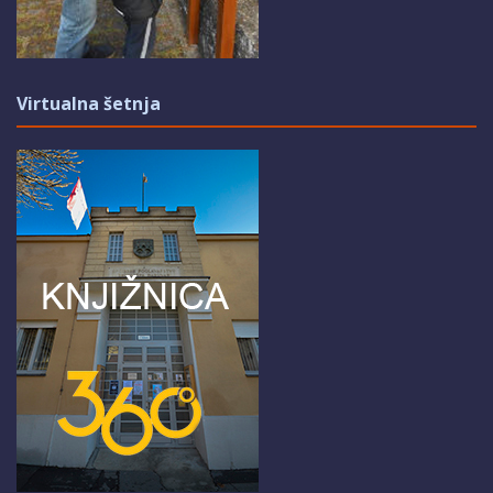
Virtualna šetnja