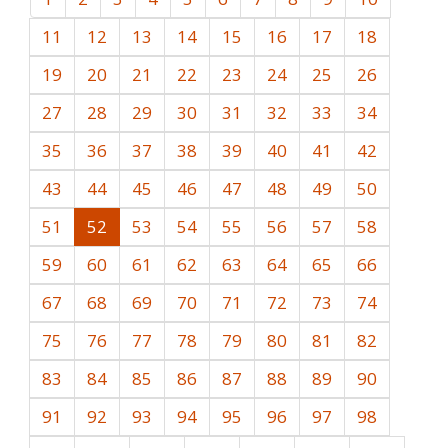
11
12
13
14
15
16
17
18
19
20
21
22
23
24
25
26
27
28
29
30
31
32
33
34
35
36
37
38
39
40
41
42
43
44
45
46
47
48
49
50
51
52
53
54
55
56
57
58
59
60
61
62
63
64
65
66
67
68
69
70
71
72
73
74
75
76
77
78
79
80
81
82
83
84
85
86
87
88
89
90
91
92
93
94
95
96
97
98