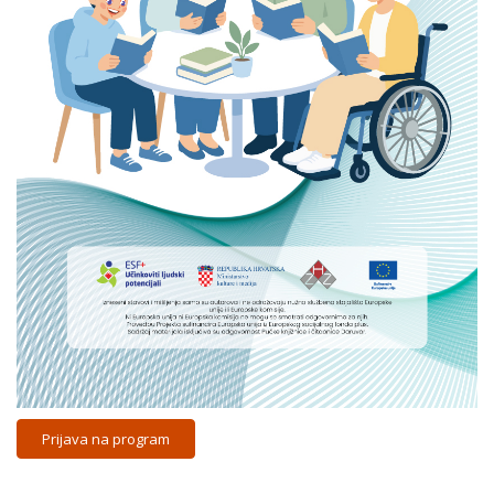
Prijava na program