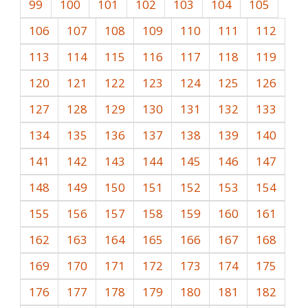
99
100
101
102
103
104
105
106
107
108
109
110
111
112
113
114
115
116
117
118
119
120
121
122
123
124
125
126
127
128
129
130
131
132
133
134
135
136
137
138
139
140
141
142
143
144
145
146
147
148
149
150
151
152
153
154
155
156
157
158
159
160
161
162
163
164
165
166
167
168
169
170
171
172
173
174
175
176
177
178
179
180
181
182