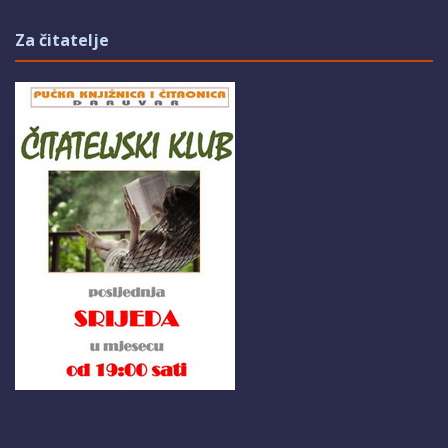
Za čitatelje