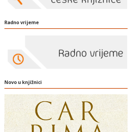
Radno vrijeme
Novo u knjižnici