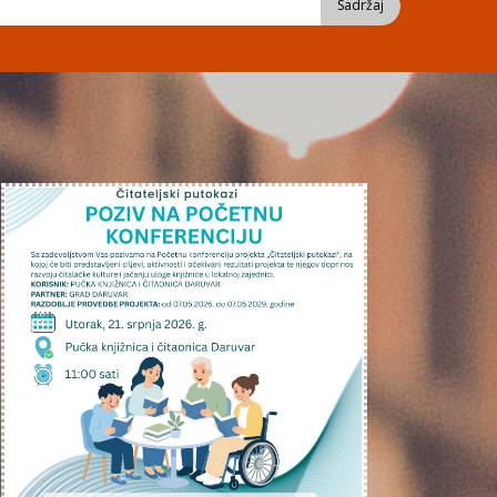
Sadržaj