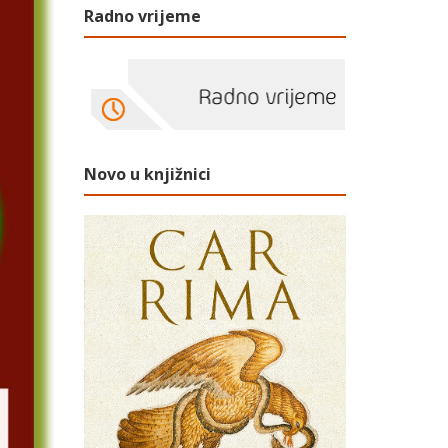
Radno vrijeme
Novo u knjižnici