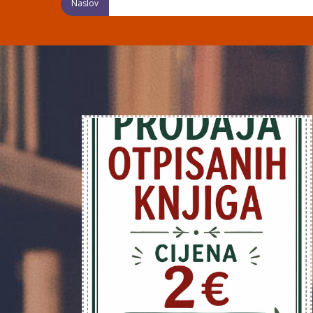
Naslov