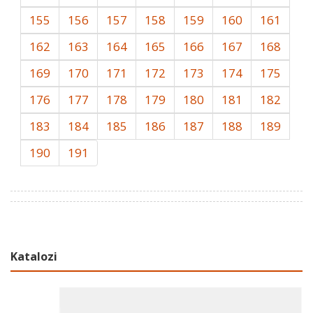
155
156
157
158
159
160
161
162
163
164
165
166
167
168
169
170
171
172
173
174
175
176
177
178
179
180
181
182
183
184
185
186
187
188
189
190
191
Katalozi