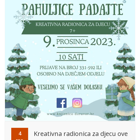
Kreativna radionica za djecu ove
4