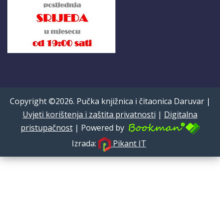
Copyright ©2026. Pučka knjižnica i čitaonica Daruvar |
Uvjeti korištenja i zaštita privatnosti
|
Digitalna
pristupačnost
| Powered by
Izrada:
Pikant IT