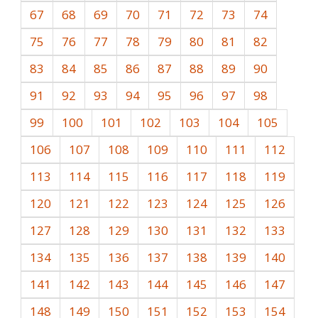
67
68
69
70
71
72
73
74
75
76
77
78
79
80
81
82
83
84
85
86
87
88
89
90
91
92
93
94
95
96
97
98
99
100
101
102
103
104
105
106
107
108
109
110
111
112
113
114
115
116
117
118
119
120
121
122
123
124
125
126
127
128
129
130
131
132
133
134
135
136
137
138
139
140
141
142
143
144
145
146
147
148
149
150
151
152
153
154