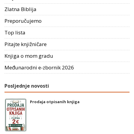
Zlatna Biblija
Preporučujemo
Top lista
Pitajte knjižničare
Knjiga o mom gradu
Međunarodni e-zbornik 2026
Posljednje novosti
Prodaja otpisanih knjiga