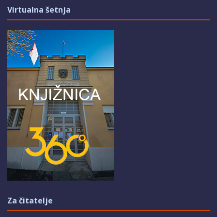
Virtualna šetnja
Za čitatelje