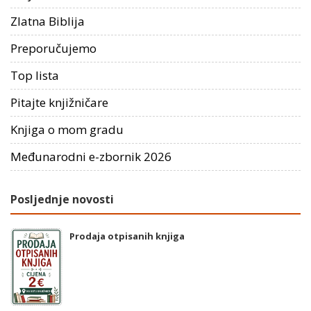
Zlatna Biblija
Preporučujemo
Top lista
Pitajte knjižničare
Knjiga o mom gradu
Međunarodni e-zbornik 2026
Posljednje novosti
Prodaja otpisanih knjiga