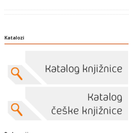
Katalozi