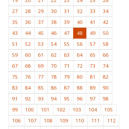
19
20
21
22
23
24
25
26
27
28
29
30
31
32
33
34
35
36
37
38
39
40
41
42
43
44
45
46
47
48
49
50
51
52
53
54
55
56
57
58
59
60
61
62
63
64
65
66
67
68
69
70
71
72
73
74
75
76
77
78
79
80
81
82
83
84
85
86
87
88
89
90
91
92
93
94
95
96
97
98
99
100
101
102
103
104
105
106
107
108
109
110
111
112