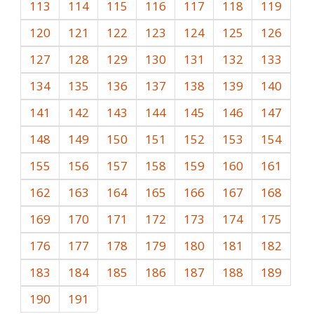
113
114
115
116
117
118
119
120
121
122
123
124
125
126
127
128
129
130
131
132
133
134
135
136
137
138
139
140
141
142
143
144
145
146
147
148
149
150
151
152
153
154
155
156
157
158
159
160
161
162
163
164
165
166
167
168
169
170
171
172
173
174
175
176
177
178
179
180
181
182
183
184
185
186
187
188
189
190
191