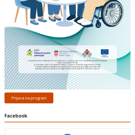
Prijava na program
Facebook