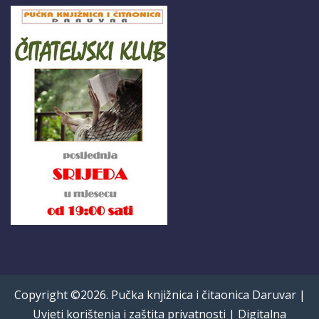
Copyright ©2026. Pučka knjižnica i čitaonica Daruvar |
Uvjeti korištenja i zaštita privatnosti
|
Digitalna