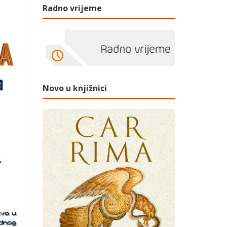
Radno vrijeme
Novo u knjižnici