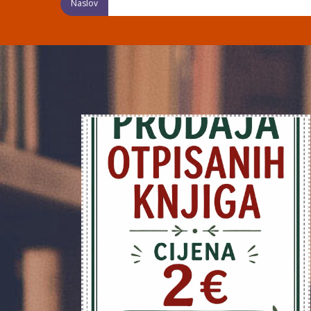
Naslov