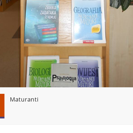
Maturanti