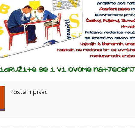
Postani pisac