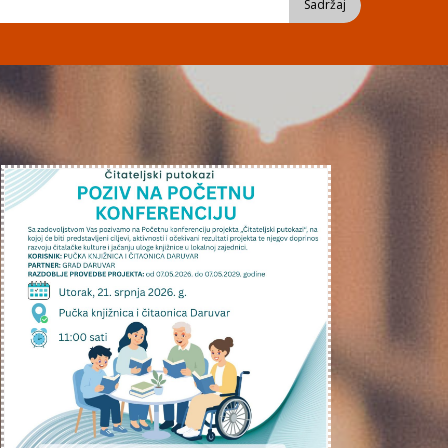
Sadržaj