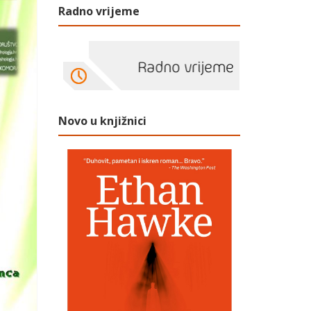
Radno vrijeme
Novo u knjižnici