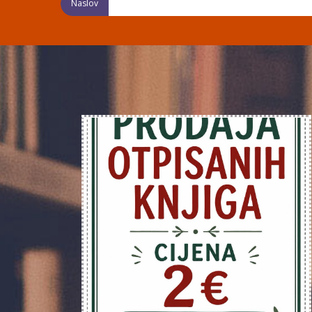
Naslov