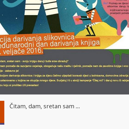
Čitam, dam, sretan sam ...