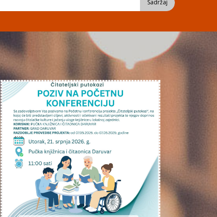
Sadržaj