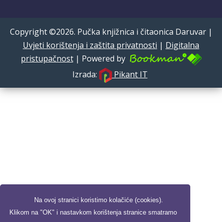
Copyright ©2026. Pučka knjižnica i čitaonica Daruvar |
Uvjeti korištenja i zaštita privatnosti
|
Digitalna
pristupačnost
| Powered by
Izrada:
Pikant IT
Na ovoj stranici koristimo kolačiće (cookies).
Klikom na "OK" i nastavkom korištenja stranice smatramo