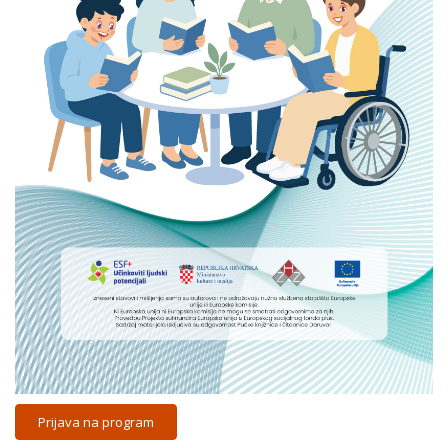
Prijava na program