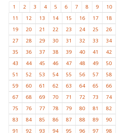
1
2
3
4
5
6
7
8
9
10
11
12
13
14
15
16
17
18
19
20
21
22
23
24
25
26
27
28
29
30
31
32
33
34
35
36
37
38
39
40
41
42
43
44
45
46
47
48
49
50
51
52
53
54
55
56
57
58
59
60
61
62
63
64
65
66
67
68
69
70
71
72
73
74
75
76
77
78
79
80
81
82
83
84
85
86
87
88
89
90
91
92
93
94
95
96
97
98