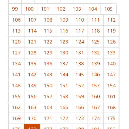
99
100
101
102
103
104
105
106
107
108
109
110
111
112
113
114
115
116
117
118
119
120
121
122
123
124
125
126
127
128
129
130
131
132
133
134
135
136
137
138
139
140
141
142
143
144
145
146
147
148
149
150
151
152
153
154
155
156
157
158
159
160
161
162
163
164
165
166
167
168
169
170
171
172
173
174
175