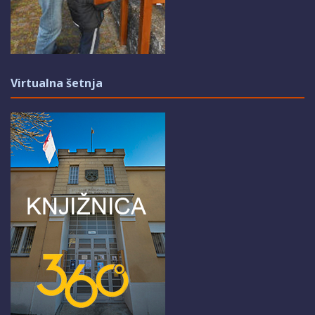
Virtualna šetnja