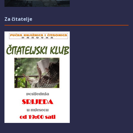
Za čitatelje