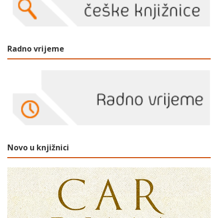
Radno vrijeme
Novo u knjižnici