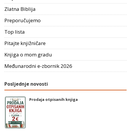
Zlatna Biblija
Preporučujemo
Top lista
Pitajte knjižničare
Knjiga o mom gradu
Međunarodni e-zbornik 2026
Posljednje novosti
Prodaja otpisanih knjiga