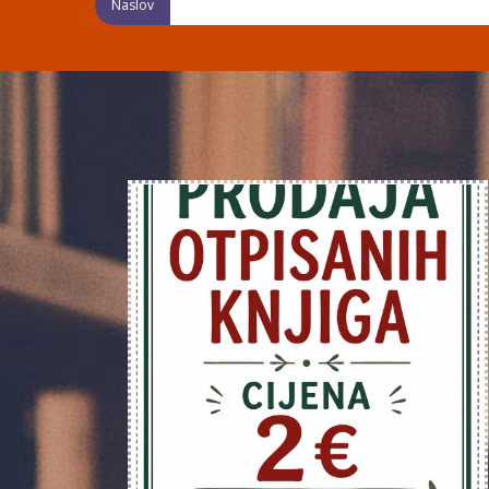
Naslov