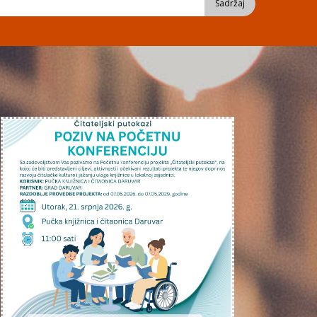
Sadržaj