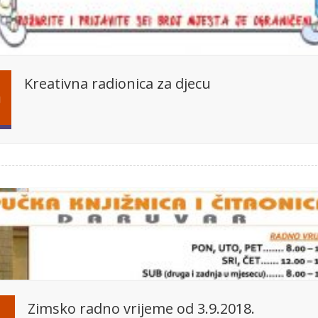
Kreativna radionica za djecu
J
Zimsko radno vrijeme od 3.9.2018.
1