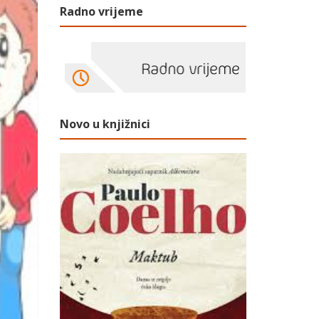
Radno vrijeme
Novo u knjižnici