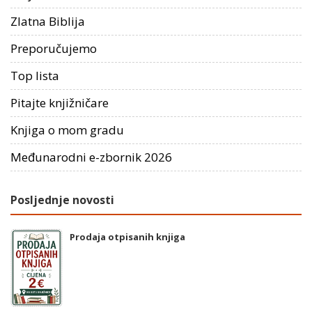
Zlatna Biblija
Preporučujemo
Top lista
Pitajte knjižničare
Knjiga o mom gradu
Međunarodni e-zbornik 2026
Posljednje novosti
Prodaja otpisanih knjiga