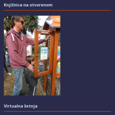
Knjižnica na otvorenom
Virtualna šetnja