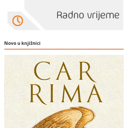
Novo u knjižnici