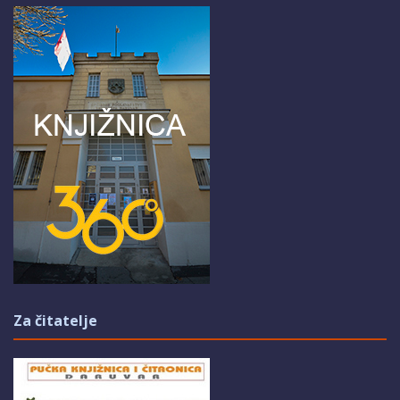
Za čitatelje