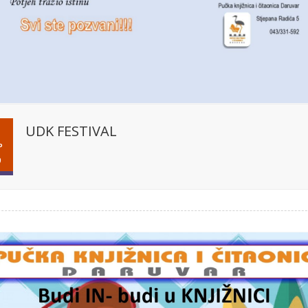
UDK FESTIVAL
P
9