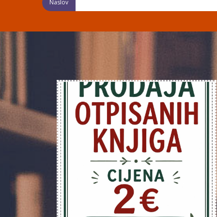
Naslov