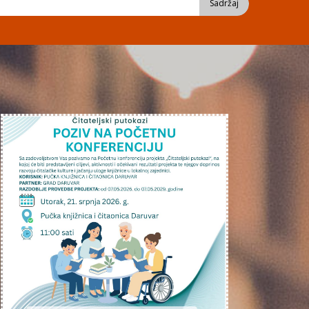
Sadržaj