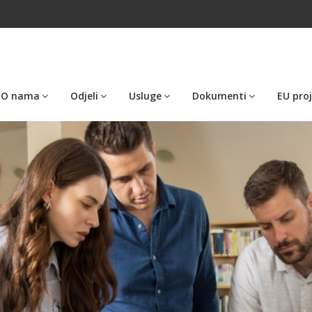
O nama
Odjeli
Usluge
Dokumenti
EU proj