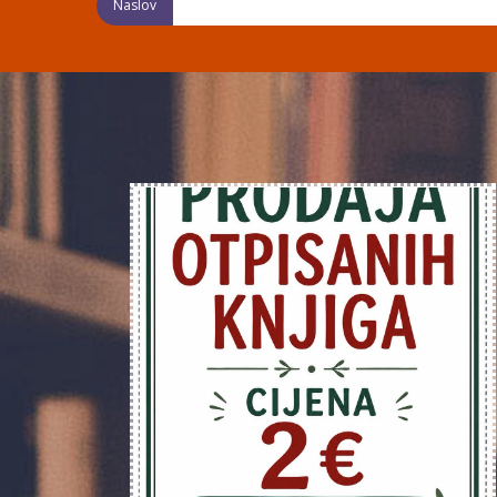
Naslov