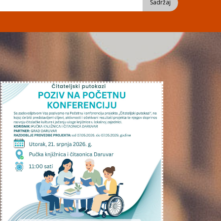
Sadržaj