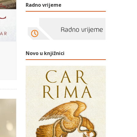
Radno vrijeme
Novo u knjižnici