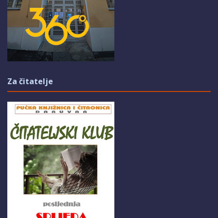
Za čitatelje