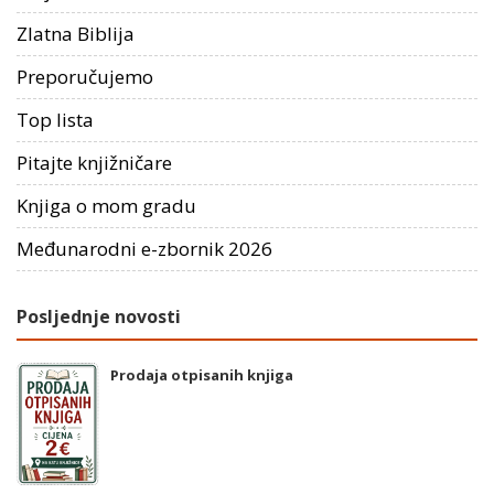
Zlatna Biblija
Preporučujemo
Top lista
Pitajte knjižničare
Knjiga o mom gradu
Međunarodni e-zbornik 2026
Posljednje novosti
Prodaja otpisanih knjiga