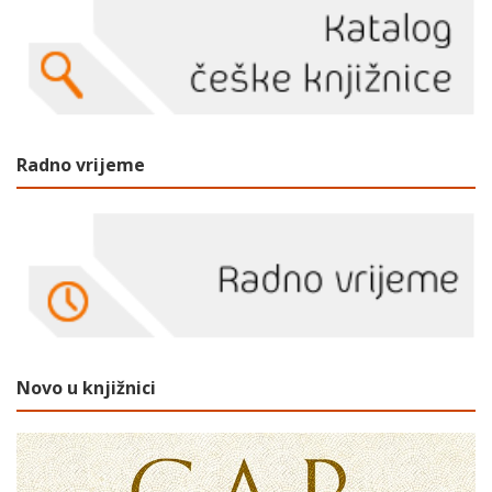
Radno vrijeme
Novo u knjižnici