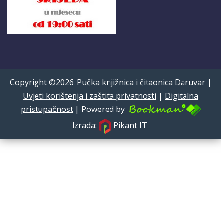
Copyright ©2026. Pučka knjižnica i čitaonica Daruvar |
Uvjeti korištenja i zaštita privatnosti
|
Digitalna
pristupačnost
| Powered by
Izrada:
Pikant IT