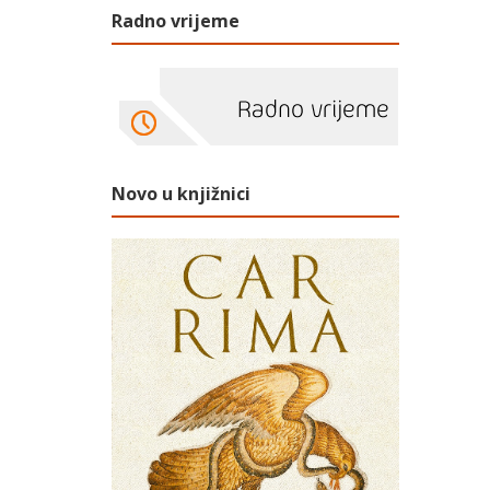
Radno vrijeme
Novo u knjižnici