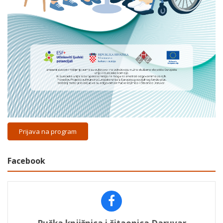
Prijava na program
Facebook