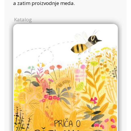
a zatim proizvodnje meda.
Katalog