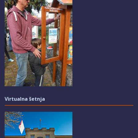
Virtualna šetnja