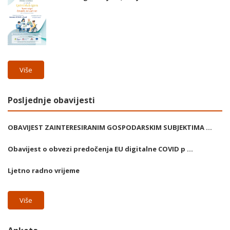
Više
Posljednje obavijesti
OBAVIJEST ZAINTERESIRANIM GOSPODARSKIM SUBJEKTIMA ...
Obavijest o obvezi predočenja EU digitalne COVID p ...
Ljetno radno vrijeme
Više