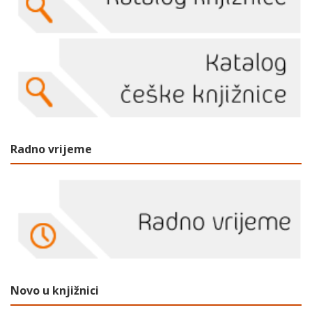
Radno vrijeme
Novo u knjižnici