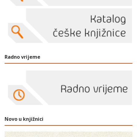
Radno vrijeme
Novo u knjižnici