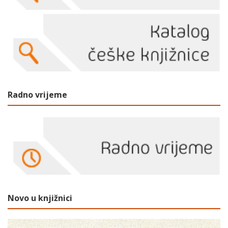
Radno vrijeme
Novo u knjižnici