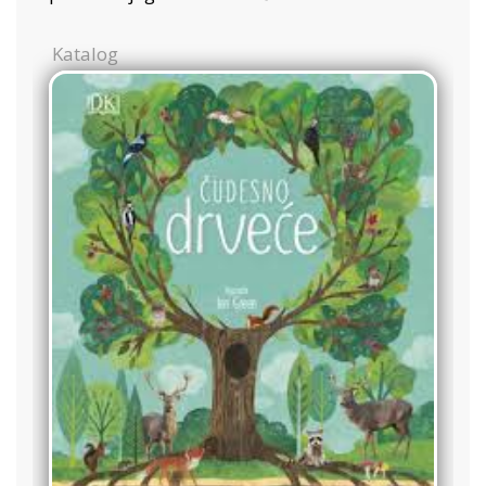
Katalog